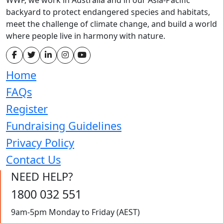
backyard to protect endangered species and habitats,
meet the challenge of climate change, and build a world
where people live in harmony with nature.
Home
FAQs
Register
Fundraising Guidelines
Privacy Policy
Contact Us
NEED HELP?
1800 032 551
9am-5pm Monday to Friday (AEST)