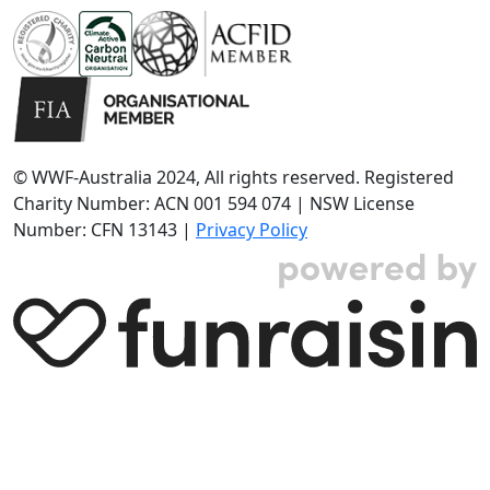
© WWF-Australia 2024, All rights reserved. Registered
Charity Number: ACN 001 594 074 | NSW License
Number: CFN 13143 |
Privacy Policy