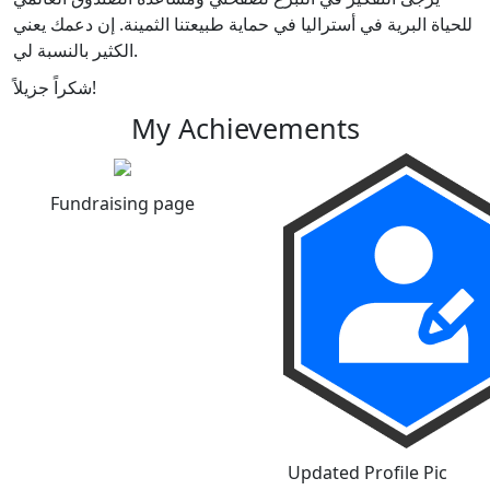
للحياة البرية في أستراليا في حماية طبيعتنا الثمينة. إن دعمك يعني
الكثير بالنسبة لي.
شكراً جزيلاً!
My Achievements
Fundraising page
Updated Profile Pic