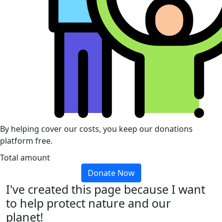
By helping cover our costs, you keep our donations
platform free.
Total amount
Donate Now
I've created this page because I want
to help protect nature and our
planet!