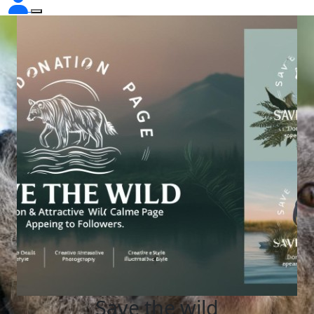
Save the wild