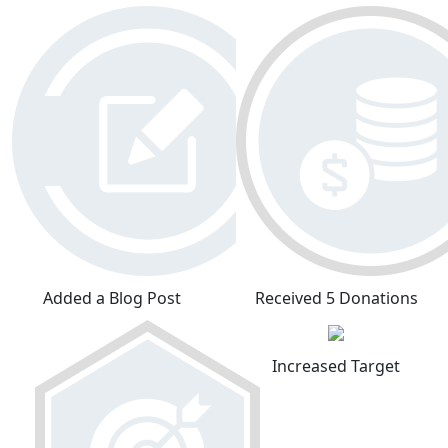
Added a Blog Post
Received 5 Donations
Increased Target