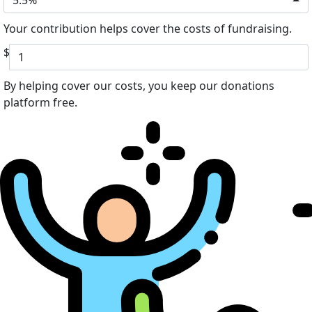
Your contribution helps cover the costs of fundraising.
$
By helping cover our costs, you keep our donations
platform free.