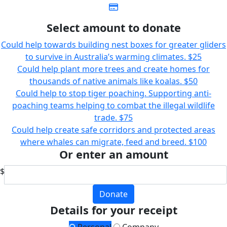
Select amount to donate
Could help towards building nest boxes for greater gliders
to survive in Australia’s warming climates.
$25
Could help plant more trees and create homes for
thousands of native animals like koalas.
$50
Could help to stop tiger poaching. Supporting anti-
poaching teams helping to combat the illegal wildlife
trade.
$75
Could help create safe corridors and protected areas
where whales can migrate, feed and breed.
$100
Or enter an amount
$
Donate
Details for your receipt